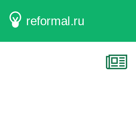
reformal.ru