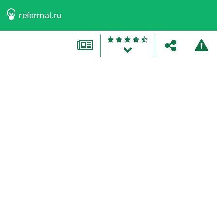
reformal.ru