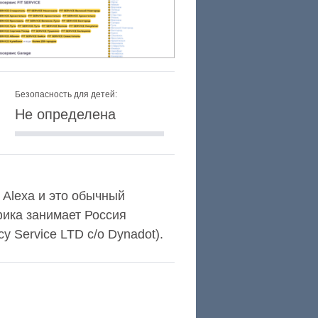
Безопасность для детей:
Не определена
 Alexa и это обычный
ика занимает Россия
 Service LTD c/o Dynadot).