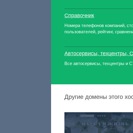
Справочник
Номера телефонов компаний, сто
пользователей, рейтинг, сравнен
Автосервисы, техцентры, 
Все автосервисы, техцентры и 
Другие домены этого хост