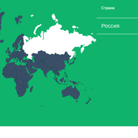
Страна
Россия