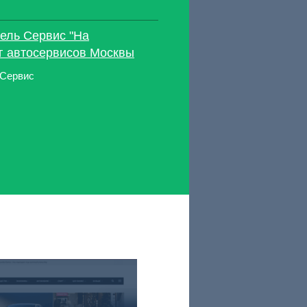
ель Сервис "На
нг автосервисов Москвы
 Сервис