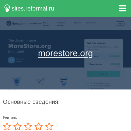
sites.reformal.ru
morestore.org
Основные сведения:
Рейтинг: