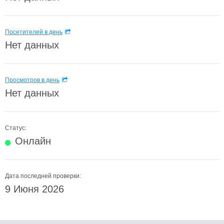
Посетителей в день
Нет данных
Просмотров в день
Нет данных
Статус:
Онлайн
Дата последней проверки:
9 Июня 2026