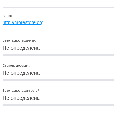
Адрес:
http://morestore.org
Безопасность данных:
Не определена
Степень доверия:
Не определена
Безопасность для детей:
Не определена