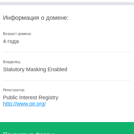
Информация о домене:
Возраст домена:
4 года
Владелец:
Statutory Masking Enabled
Регистратор:
Public Interest Registry
http://www.pir.org/