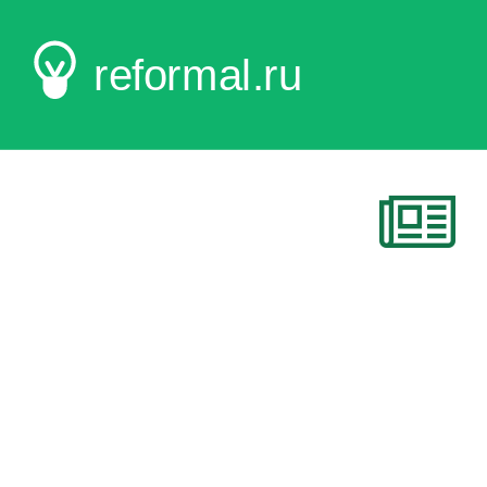
reformal.ru