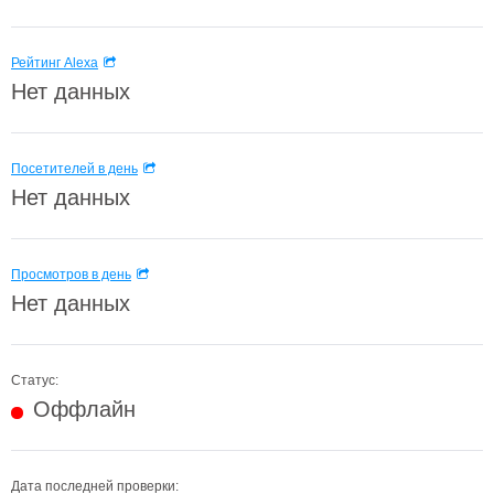
Рейтинг Alexa
Нет данных
Посетителей в день
Нет данных
Просмотров в день
Нет данных
Статус:
Оффлайн
Дата последней проверки: