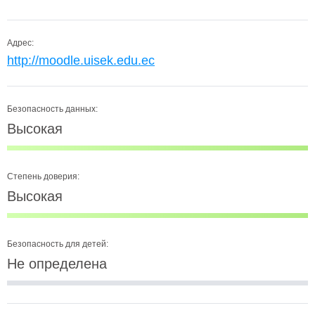
Адрес:
http://moodle.uisek.edu.ec
Безопасность данных:
Высокая
Степень доверия:
Высокая
Безопасность для детей:
Не определена