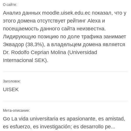
О сайте:
Анализ данных moodle.uisek.edu.ec показал, что у
этого домена отсутствует рейтинг Alexa и
посещаемость данного сайта неизвестна.
Лидирующую позицию по доле трафика занимает
Эквадор (38,3%), а владельцем домена является
Dr. Rodolfo Ceprian Molina (Universidad
Internacional SEK).
Заголовок:
UISEK
Мета-описание:
Go La vida universitaria es apasionante, es amistad,
es esfuerzo, es investigación; es desarrollo pe...