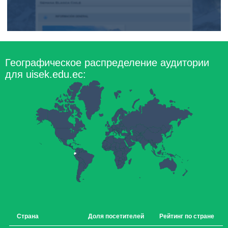
Географическое распределение аудитории
для uisek.edu.ec:
Страна
Доля посетителей
Рейтинг по стране