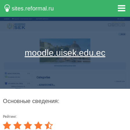
sites.reformal.ru
moodle.uisek.edu.ec
Основные сведения:
Рейтинг: