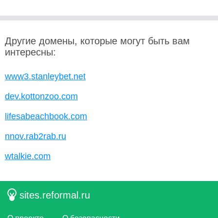
Другие домены, которые могут быть вам
интересны:
www3.stanleybet.net
dev.kottonzoo.com
lifesabeachbook.com
nnov.rab2rab.ru
wtalkie.com
sites.reformal.ru