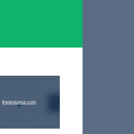
thetestarea.com