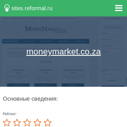
sites.reformal.ru
moneymarket.co.za
Основные сведения:
Рейтинг: