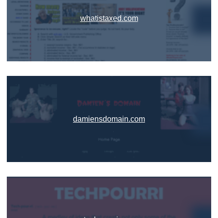
whatistaxed.com
damiensdomain.com