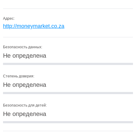
Адрес:
http://moneymarket.co.za
Безопасность данных:
Не определена
Степень доверия:
Не определена
Безопасность для детей:
Не определена