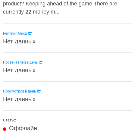
product? Keeping ahead of the game There are
currently 22 money m...
Рейтинг Alexa
Нет данных
Посетителей в день
Нет данных
Просмотров в день
Нет данных
Статус:
Оффлайн