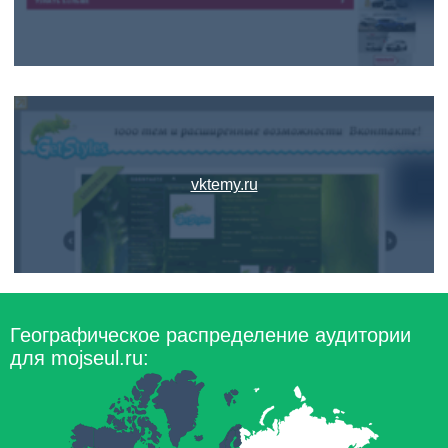
vktemy.ru
Географическое распределение аудитории
для mojseul.ru: