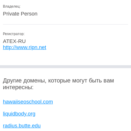
Владелец:
Private Person
Регистратор:
ATEX-RU
http://www.ripn.net
Другие домены, которые могут быть вам
интересны:
hawaiiseoschool.com
liquidbody.org
radius.butte.edu