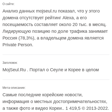
О сайте:
Анализ данных mojseul.ru показал, что у этого
домена отсутствует рейтинг Alexa, а его
посещаемость составляет около 20 тыс. в месяц.
Лидирующую позицию по доле трафика занимает
Россия (78,3%), а владельцем домена является
Private Person.
Заголовок:
MojSeul.Ru . Портал о Сеуле и Корее в целом
Мета-описание:
Самые последние корейские новости,
информация о местных достопримечательностях,
а также фото и видео Кореи.. 1 419,5 © 2013-2022.