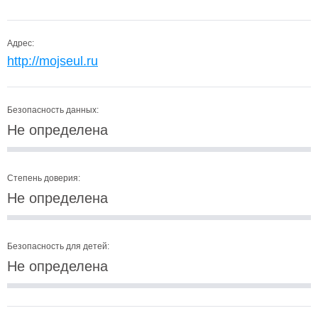
Адрес:
http://mojseul.ru
Безопасность данных:
Не определена
Степень доверия:
Не определена
Безопасность для детей:
Не определена