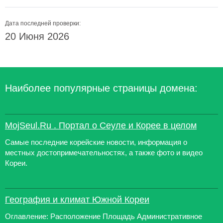
Дата последней проверки:
20 Июня 2026
Наиболее популярные страницы домена:
MojSeul.Ru . Портал о Сеуле и Корее в целом
Самые последние корейские новости, информация о
местных достопримечательностях, а также фото и видео
Кореи.
География и климат Южной Кореи
Оглавление: Расположение Площадь Административное