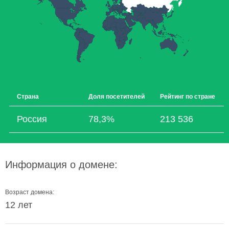
Страна
Доля посетителей
Рейтинг по стране
Россия
78,3%
213 536
Информация о домене:
Возраст домена:
12 лет