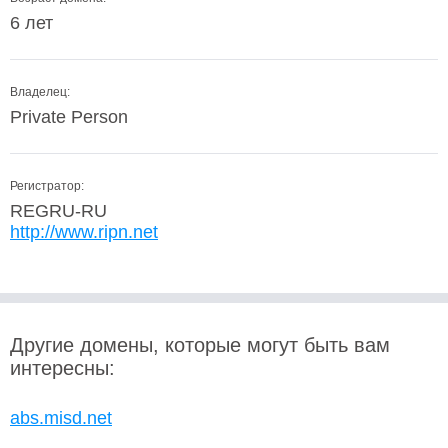
6 лет
Владелец:
Private Person
Регистратор:
REGRU-RU
http://www.ripn.net
Другие домены, которые могут быть вам
интересны:
abs.misd.net