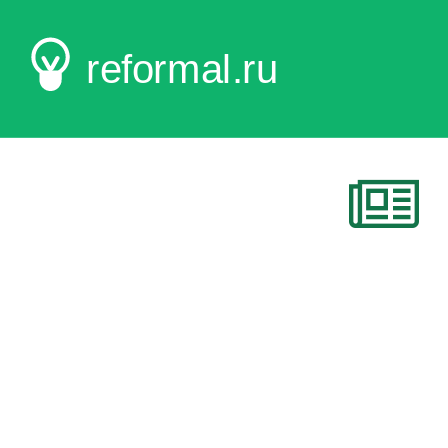
reformal.ru