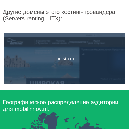
Другие домены этого хостинг-провайдера
(Servers renting - ITX):
tunisia.ru
Географическое распределение аудитории
для mobilinnov.nl: