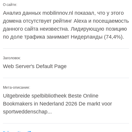
О сайте:
Анализ данных mobilinnov.nl показал, что у этого
домена отсутствует рейтинг Alexa и посещаемость
данного сайта неизвестна. Лидирующую позицию
по доле трафика занимает Нидерланды (74,4%).
Заголовок:
Web Server's Default Page
Мета-описание:
Uitgebreide spelbibliotheek Beste Online
Bookmakers in Nederland 2026 De markt voor
sportweddenschap...