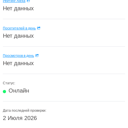
Рейтинг Alexa
Нет данных
Посетителей в день
Нет данных
Просмотров в день
Нет данных
Статус:
Онлайн
Дата последней проверки:
2 Июля 2026