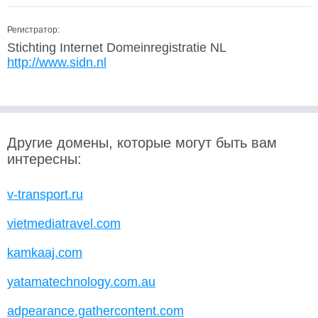
Регистратор:
Stichting Internet Domeinregistratie NL
http://www.sidn.nl
Другие домены, которые могут быть вам
интересны:
v-transport.ru
vietmediatravel.com
kamkaaj.com
yatamatechnology.com.au
adpearance.gathercontent.com