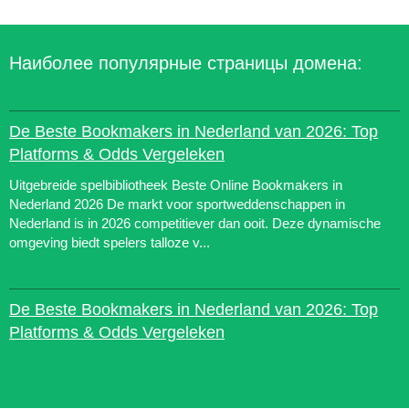
Наиболее популярные страницы домена:
De Beste Bookmakers in Nederland van 2026: Top
Platforms & Odds Vergeleken
Uitgebreide spelbibliotheek Beste Online Bookmakers in
Nederland 2026 De markt voor sportweddenschappen in
Nederland is in 2026 competitiever dan ooit. Deze dynamische
omgeving biedt spelers talloze v...
De Beste Bookmakers in Nederland van 2026: Top
Platforms & Odds Vergeleken