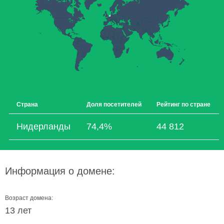
Страна
Доля посетителей
Рейтинг по стране
Нидерланды
74,4%
44 812
Информация о домене:
Возраст домена:
13 лет