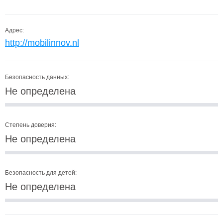
Адрес:
http://mobilinnov.nl
Безопасность данных:
Не определена
Степень доверия:
Не определена
Безопасность для детей:
Не определена