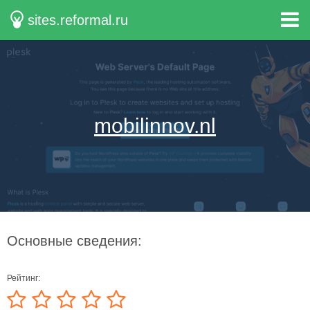
sites.reformal.ru
mobilinnov.nl
Основные сведения:
Рейтинг: