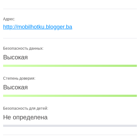
Адрес:
http://mobilhotku.blogger.ba
Безопасность данных:
Высокая
Степень доверия:
Высокая
Безопасность для детей:
Не определена