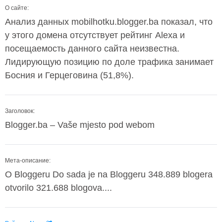
О сайте:
Анализ данных mobilhotku.blogger.ba показал, что
у этого домена отсутствует рейтинг Alexa и
посещаемость данного сайта неизвестна.
Лидирующую позицию по доле трафика занимает
Босния и Герцеговина (51,8%).
Заголовок:
Blogger.ba – Vaše mjesto pod webom
Мета-описание:
O Bloggeru Do sada je na Bloggeru 348.889 blogera
otvorilo 321.688 blogova....