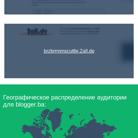
brzbrrmmscuttle.2all.de
Географическое распределение аудитории
для blogger.ba: