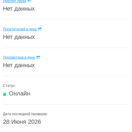
Рейтинг Alexa
Нет данных
Посетителей в день
Нет данных
Просмотров в день
Нет данных
Статус:
Онлайн
Дата последней проверки:
28 Июня 2026