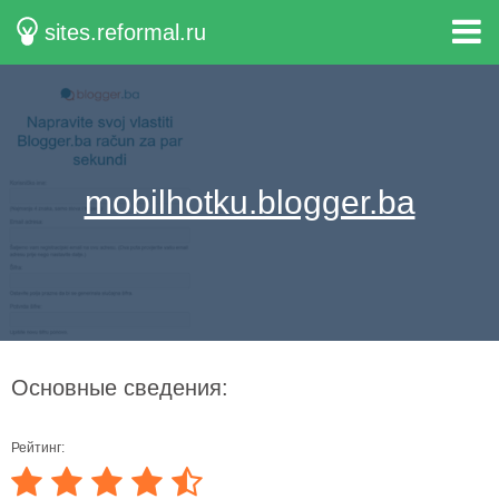
sites.reformal.ru
mobilhotku.blogger.ba
Основные сведения:
Рейтинг: