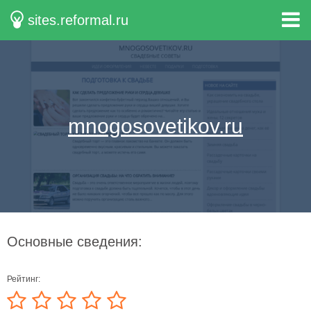
sites.reformal.ru
mnogosovetikov.ru
Основные сведения:
Рейтинг: