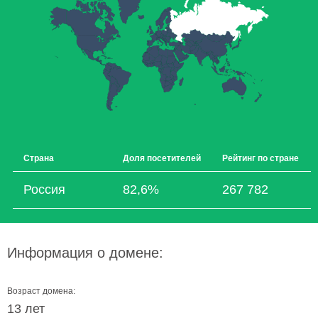
Страна
Доля посетителей
Рейтинг по стране
Россия
82,6%
267 782
Информация о домене:
Возраст домена:
13 лет