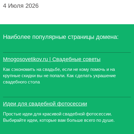
4 Июля 2026
Наиболее популярные страницы домена:
Mnogosovetikov.ru | Свадебные советы
Как сэкономить на свадьбе, если не кому помочь и на
крупные скидки вы не попали. Как сделать украшение
свадебного стола
Идеи для свадебной фотосессии
Простые идеи для красивой свадебной фотосессии.
Выбирайте идеи, которые вам больше всего по душе.