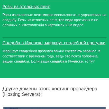
Розы из атласных лент
Розы из атласных лент можно использовать в украшениях на
свадьбу. Розы из атласных лент, три вида красивых и не
сложных в изготовлении в картинках и на видео.
Свадьба в Ижевске, маршрут свадебной прогулки
Маршрут свадебной прогулки важно составить заранее, в
соответствии с временем года, ведь это почти половина
вашей свадьбы. Если ваша свадьба в Ижевске, то тут
Другие домены этого хостинг-провайдера
(Hosting Servers):