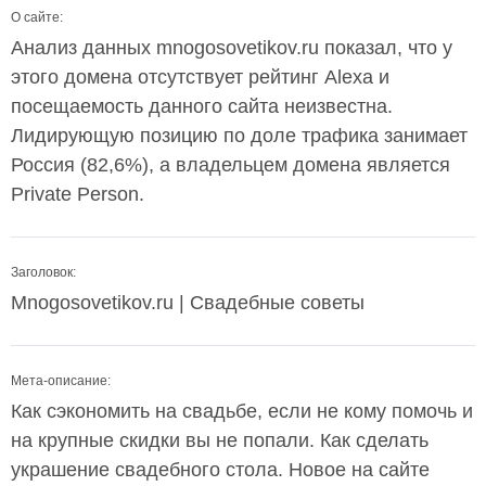
О сайте:
Анализ данных mnogosovetikov.ru показал, что у
этого домена отсутствует рейтинг Alexa и
посещаемость данного сайта неизвестна.
Лидирующую позицию по доле трафика занимает
Россия (82,6%), а владельцем домена является
Private Person.
Заголовок:
Mnogosovetikov.ru | Свадебные советы
Мета-описание:
Как сэкономить на свадьбе, если не кому помочь и
на крупные скидки вы не попали. Как сделать
украшение свадебного стола. Новое на сайте