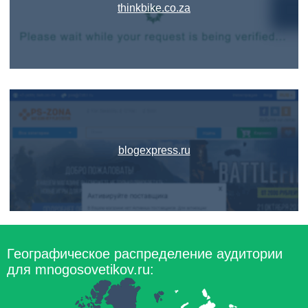
thinkbike.co.za
blogexpress.ru
Географическое распределение аудитории
для mnogosovetikov.ru: