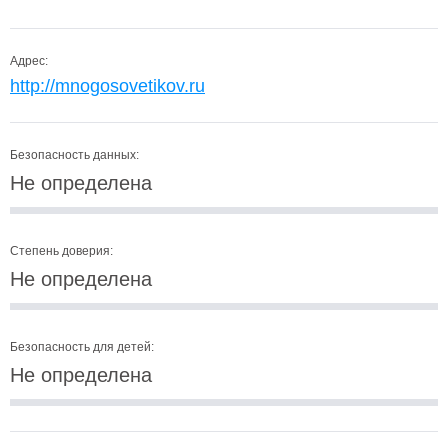
Адрес:
http://mnogosovetikov.ru
Безопасность данных:
Не определена
Степень доверия:
Не определена
Безопасность для детей:
Не определена