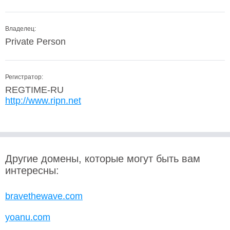
Владелец:
Private Person
Регистратор:
REGTIME-RU
http://www.ripn.net
Другие домены, которые могут быть вам
интересны:
bravethewave.com
yoanu.com