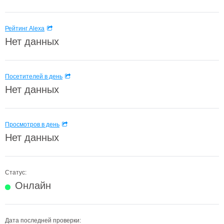
Рейтинг Alexa
Нет данных
Посетителей в день
Нет данных
Просмотров в день
Нет данных
Статус:
Онлайн
Дата последней проверки: