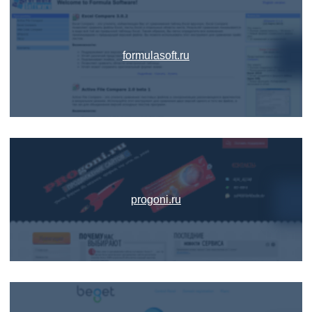
formulasoft.ru
progoni.ru