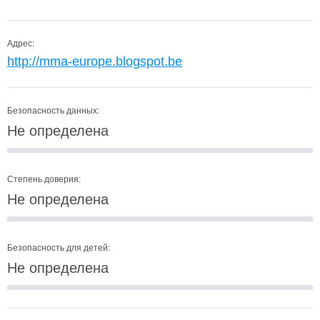
Адрес:
http://mma-europe.blogspot.be
Безопасность данных:
Не определена
Степень доверия:
Не определена
Безопасность для детей:
Не определена