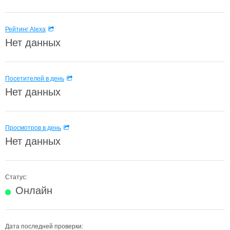
Рейтинг Alexa
Нет данных
Посетителей в день
Нет данных
Просмотров в день
Нет данных
Статус:
Онлайн
Дата последней проверки: