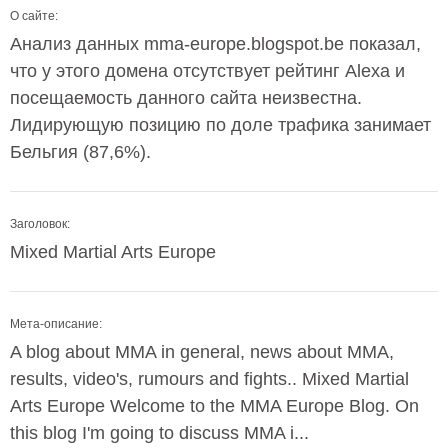
О сайте:
Анализ данных mma-europe.blogspot.be показал,
что у этого домена отсутствует рейтинг Alexa и
посещаемость данного сайта неизвестна.
Лидирующую позицию по доле трафика занимает
Бельгия (87,6%).
Заголовок:
Mixed Martial Arts Europe
Мета-описание:
A blog about MMA in general, news about MMA,
results, video's, rumours and fights.. Mixed Martial
Arts Europe Welcome to the MMA Europe Blog. On
this blog I'm going to discuss MMA i...