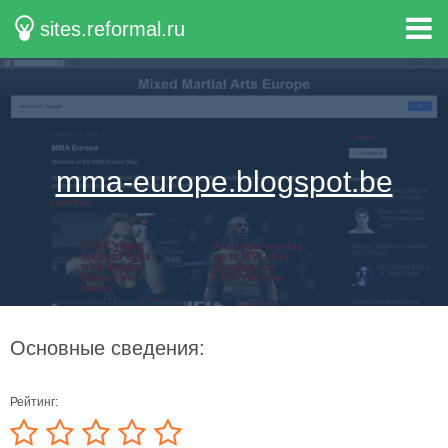
sites.reformal.ru
mma-europe.blogspot.be
Основные сведения:
Рейтинг: