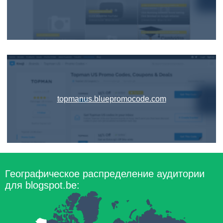
topmanus.bluepromocode.com
Географическое распределение аудитории
для blogspot.be: