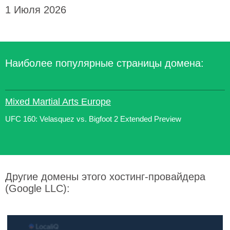
1 Июля 2026
Наиболее популярные страницы домена:
Mixed Martial Arts Europe
UFC 160: Velasquez vs. Bigfoot 2 Extended Preview
Другие домены этого хостинг-провайдера
(Google LLC):