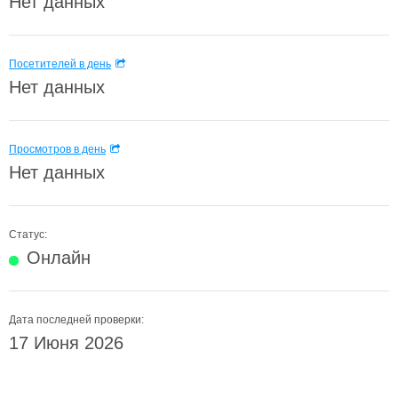
Нет данных
Посетителей в день
Нет данных
Просмотров в день
Нет данных
Статус:
Онлайн
Дата последней проверки:
17 Июня 2026