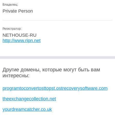
Владелец:
Private Person
Регистратор:
NETHOUSE-RU
http://www.ripn.net
Другие домены, которые могут быть вам
интересны:
programtoconvertosttopst.ostrecoverysoftware.com
theexchangecollection.net
yourdreamcatcher.co.uk