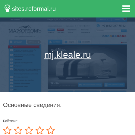
sites.reformal.ru
mj.kleale.ru
Основные сведения:
Рейтинг: