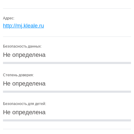
Адрес:
http://mj.kleale.ru
Безопасность данных:
Не определена
Степень доверия:
Не определена
Безопасность для детей:
Не определена