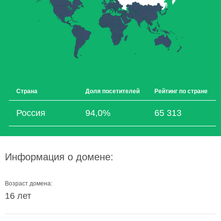
Страна
Доля посетителей
Рейтинг по стране
Россия
94,0%
65 313
Информация о домене:
Возраст домена:
16 лет