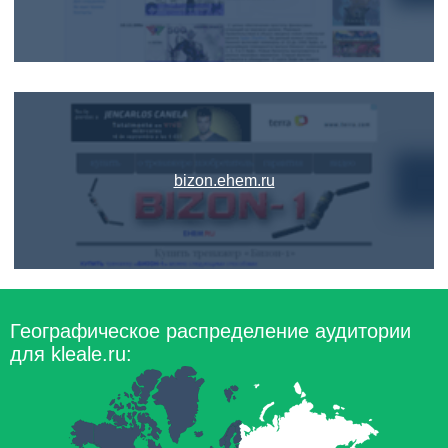
bizon.ehem.ru
Географическое распределение аудитории
для kleale.ru: