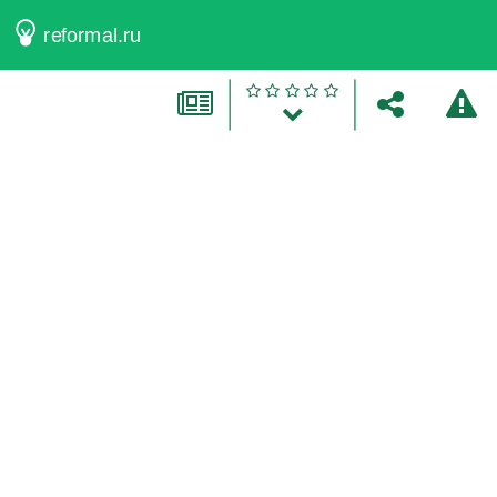
reformal.ru