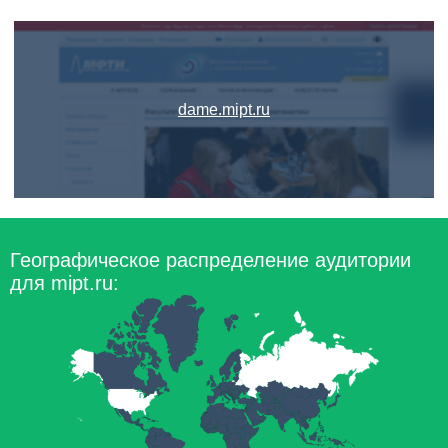
dame.mipt.ru
Географическое распределение аудитории
для mipt.ru: