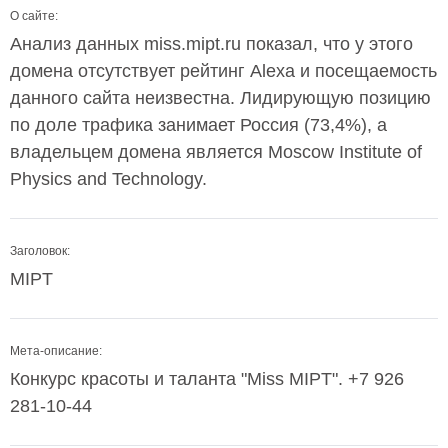
О сайте:
Анализ данных miss.mipt.ru показал, что у этого
домена отсутствует рейтинг Alexa и посещаемость
данного сайта неизвестна. Лидирующую позицию
по доле трафика занимает Россия (73,4%), а
владельцем домена является Moscow Institute of
Physics and Technology.
Заголовок:
MIPT
Мета-описание:
Конкурс красоты и таланта "Miss MIPT". +7 926
281-10-44