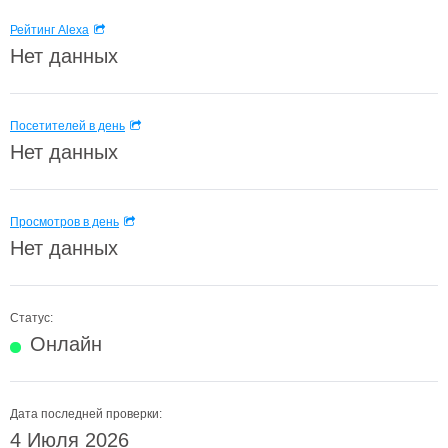
Рейтинг Alexa
Нет данных
Посетителей в день
Нет данных
Просмотров в день
Нет данных
Статус:
Онлайн
Дата последней проверки:
4 Июля 2026