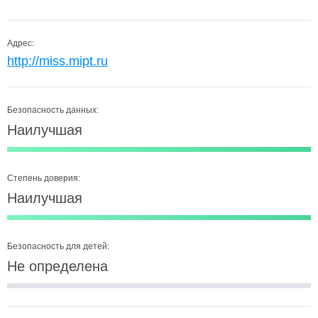
Адрес:
http://miss.mipt.ru
Безопасность данных:
Наилучшая
Степень доверия:
Наилучшая
Безопасность для детей:
Не определена