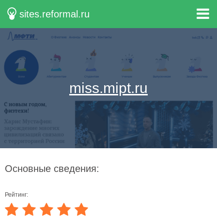
sites.reformal.ru
miss.mipt.ru
Основные сведения:
Рейтинг: