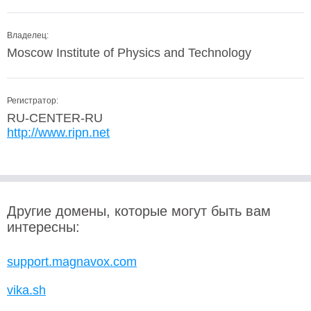
Владелец:
Moscow Institute of Physics and Technology
Регистратор:
RU-CENTER-RU
http://www.ripn.net
Другие домены, которые могут быть вам
интересны:
support.magnavox.com
vika.sh