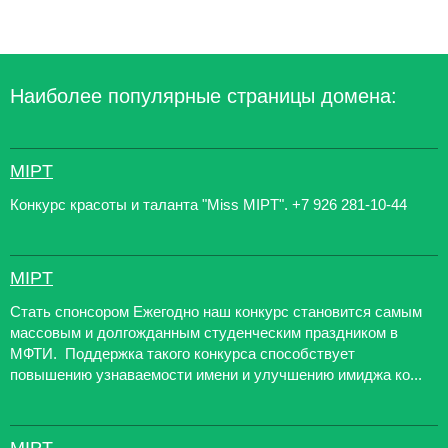
Наиболее популярные страницы домена:
MIPT
Конкурс красоты и таланта "Miss MIPT". +7 926 281-10-44
MIPT
Стать спонсором Ежегодно наш конкурс становится самым
массовым и долгожданным студенческим праздником в
МФТИ. Поддержка такого конкурса способствует
повышению узнаваемости имени и улучшению имиджа ко...