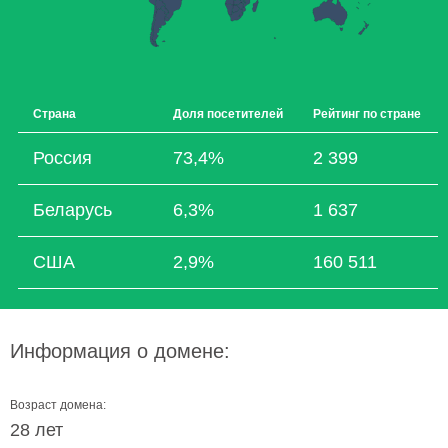
Страна
Доля посетителей
Рейтинг по стране
Россия
73,4%
2 399
Беларусь
6,3%
1 637
США
2,9%
160 511
Информация о домене:
Возраст домена:
28 лет