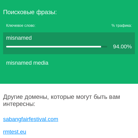
Поисковые фразы:
Ключевое слово:
% трафика:
misnamed
94.00%
misnamed media
Другие домены, которые могут быть вам
интересны:
sabangfairfestival.com
rmtest.eu