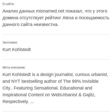
О сайте:
Анализ данных misnamed.net показал, что у этого
домена отсутствует рейтинг Alexa и посещаемость
данного сайта неизвестна.
Заголовок:
Kurt Kohlstedt
Мета-описание:
Kurt Kohlstedt is a design journalist, curious urbanist,
and NYT bestselling author of The 99% Invisible
City.. Featuring Sensational, Educational and
Inspirational Content on WebUrbanist & Gajitz,
Respectively. ...