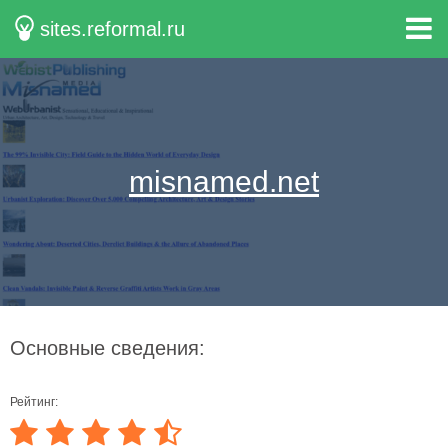
sites.reformal.ru
misnamed.net
Основные сведения:
Рейтинг: