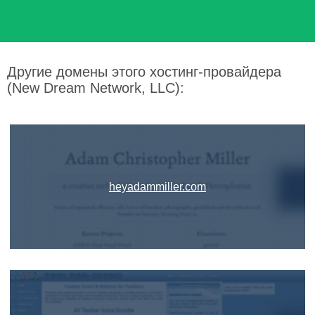
Другие домены этого хостинг-провайдера
(New Dream Network, LLC):
heyadammiller.com