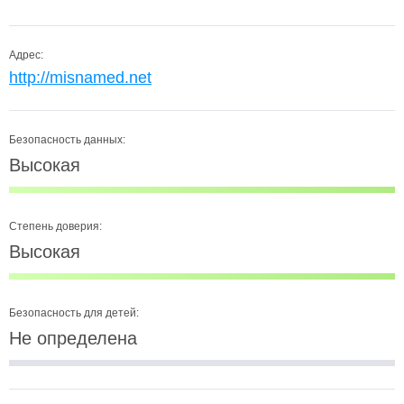
Адрес:
http://misnamed.net
Безопасность данных:
Высокая
Степень доверия:
Высокая
Безопасность для детей:
Не определена