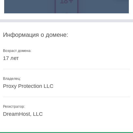
Информация о домене:
Возраст домена:
17 лет
Владелец:
Proxy Protection LLC
Регистратор:
DreamHost, LLC