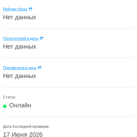
Рейтинг Alexa
Нет данных
Посетителей в день
Нет данных
Просмотров в день
Нет данных
Статус:
Онлайн
Дата последней проверки:
17 Июня 2026