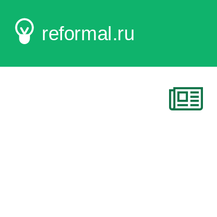
reformal.ru