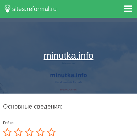
sites.reformal.ru
minutka.info
Основные сведения:
Рейтинг: