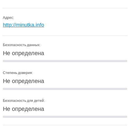
Адрес:
http://minutka.info
Безопасность данных:
Не определена
Степень доверия:
Не определена
Безопасность для детей:
Не определена