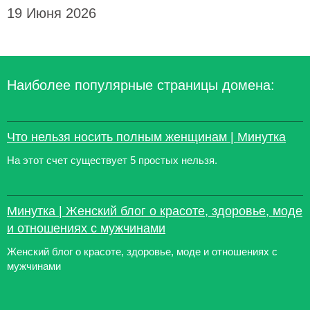
19 Июня 2026
Наиболее популярные страницы домена:
Что нельзя носить полным женщинам | Минутка
На этот счет существует 5 простых нельзя.
Минутка | Женский блог о красоте, здоровье, моде
и отношениях с мужчинами
Женский блог о красоте, здоровье, моде и отношениях с
мужчинами