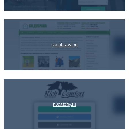
skdubrava.ru
hvostatiy.ru