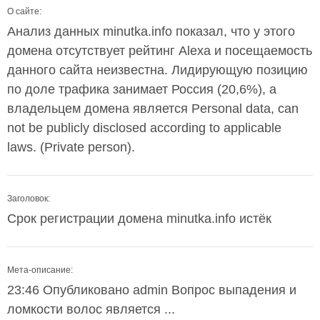
О сайте:
Анализ данных minutka.info показал, что у этого
домена отсутствует рейтинг Alexa и посещаемость
данного сайта неизвестна. Лидирующую позицию
по доле трафика занимает Россия (20,6%), а
владельцем домена является Personal data, can
not be publicly disclosed according to applicable
laws. (Private person).
Заголовок:
Срок регистрации домена minutka.info истёк
Мета-описание:
23:46 Опубликовано admin Вопрос выпадения и
ломкости волос является ...