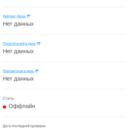
Рейтинг Alexa
Нет данных
Посетителей в день
Нет данных
Просмотров в день
Нет данных
Статус:
Оффлайн
Дата последней проверки: