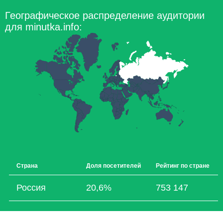
Географическое распределение аудитории
для minutka.info:
Страна
Доля посетителей
Рейтинг по стране
Россия
20,6%
753 147