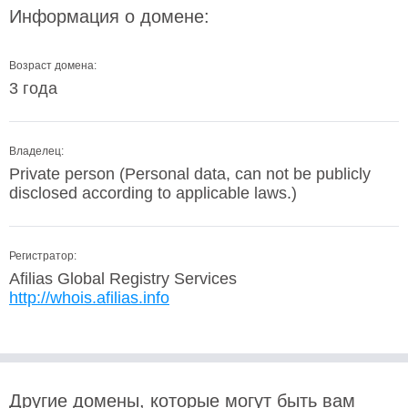
Информация о домене:
Возраст домена:
3 года
Владелец:
Private person (Personal data, can not be publicly
disclosed according to applicable laws.)
Регистратор:
Afilias Global Registry Services
http://whois.afilias.info
Другие домены, которые могут быть вам