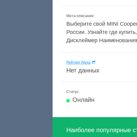
Мета-описание:
Выберите свой MINI Cooper
России. Узнайте где купит
Дисклеймер Наименования 
Рейтинг Alexa
Нет данных
Статус:
Онлайн
Наиболее популярные с