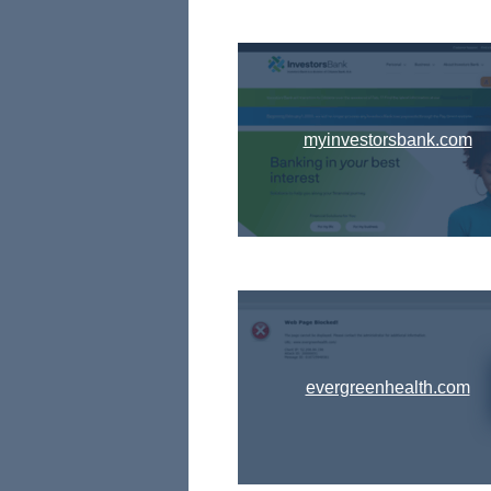
myinvestorsbank.com
evergreenhealth.com