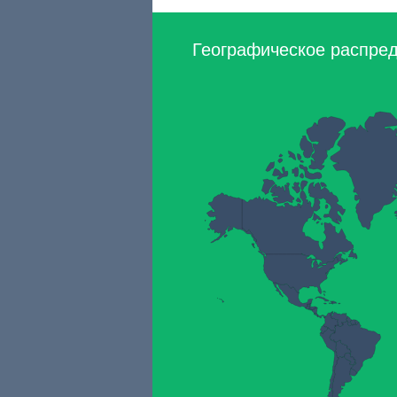
Географическое распред