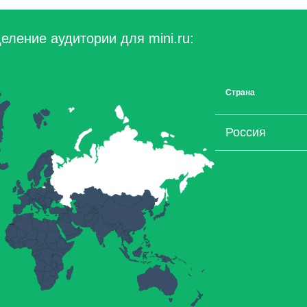
еление аудитории для mini.ru:
Страна
Россия