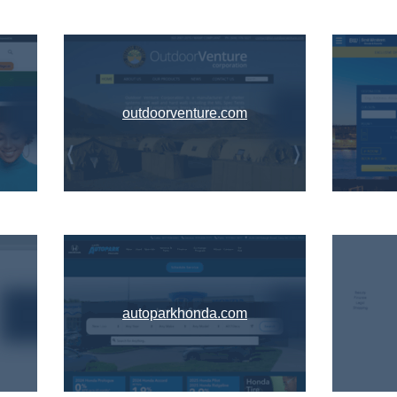
outdoorventure.com
autoparkhonda.com