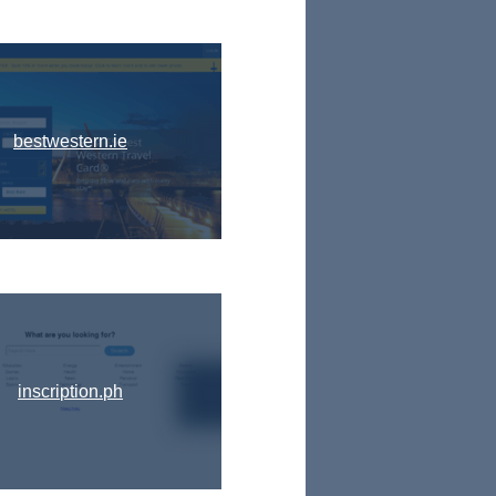
bestwestern.ie
inscription.ph