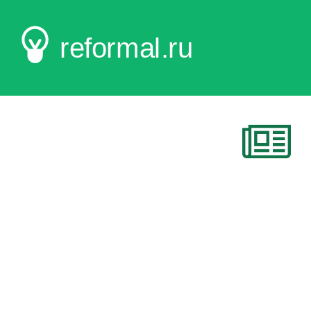
reformal.ru