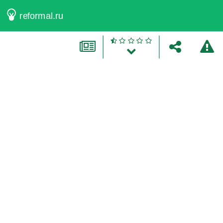
reformal.ru