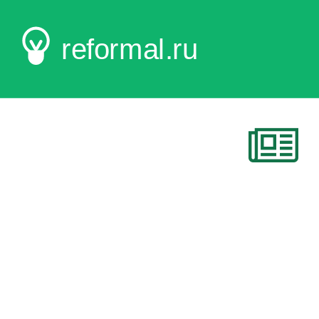
reformal.ru