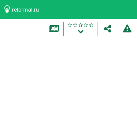
reformal.ru