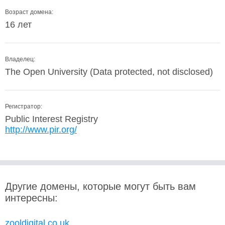
Возраст домена:
16 лет
Владелец:
The Open University (Data protected, not disclosed)
Регистратор:
Public Interest Registry
http://www.pir.org/
Другие домены, которые могут быть вам
интересны:
zooldigital.co.uk