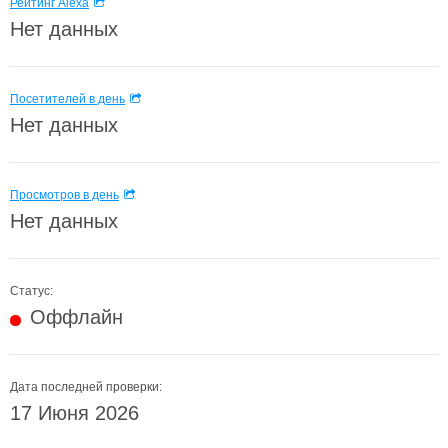
Рейтинг Alexa
Нет данных
Посетителей в день
Нет данных
Просмотров в день
Нет данных
Статус:
Оффлайн
Дата последней проверки:
17 Июня 2026