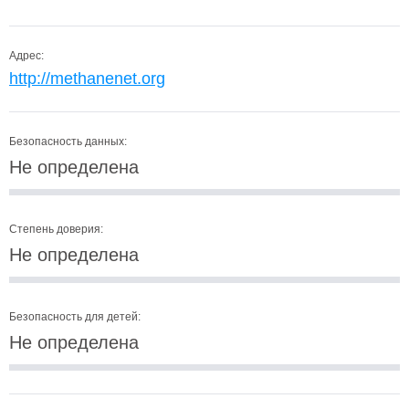
Адрес:
http://methanenet.org
Безопасность данных:
Не определена
Степень доверия:
Не определена
Безопасность для детей:
Не определена