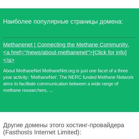
Наиболее популярные страницы домена:
Methanenet | Connecting the Methane Community.
<a href="/news/about-methanenet">[Click for info]
</a>
About MethaneNet MethaneNet.org is just one facet of a three
year activity: ‘MethaneNet’. The NERC funded Methane Network
aims to facilitate communication between a wide range of
methane researchers, ...
Другие домены этого хостинг-провайдера
(Fasthosts Internet Limited):