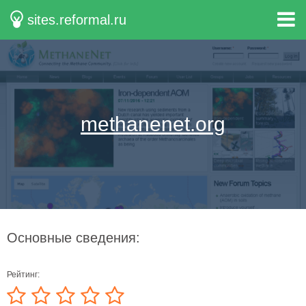
sites.reformal.ru
methanenet.org
Основные сведения:
Рейтинг: