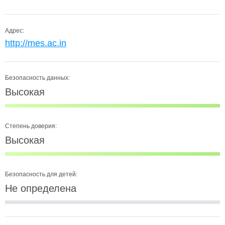
Адрес:
http://mes.ac.in
Безопасность данных:
Высокая
Степень доверия:
Высокая
Безопасность для детей:
Не определена