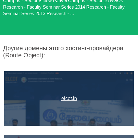
Campus - Sector 8 New Panvel Campus - Sector 16 NGOs
Research - Faculty Seminar Series 2014 Research - Faculty
Seminar Series 2013 Research - ...
Другие домены этого хостинг-провайдера
(Route Object):
elcot.in