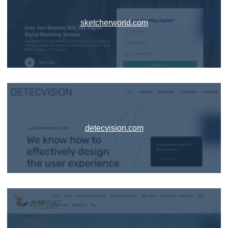
sketcherworld.com
detecvision.com