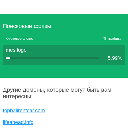
Поисковые фразы:
Ключевое слово:
% трафика:
mes logo
5.99%
Другие домены, которые могут быть вам
интересны:
topbalirentcar.com
lifeahead.info