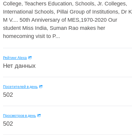
College, Teachers Education, Schools, Jr. Colleges,
International Schools, Pillai Group of Institutions, Dr K
M V.... 50th Anniversary of MES,1970-2020 Our
student Miss India, Suman Rao makes her
homecoming visit to P...
Рейтинг Alexa
Нет данных
Посетителей в день
502
Просмотров в день
502