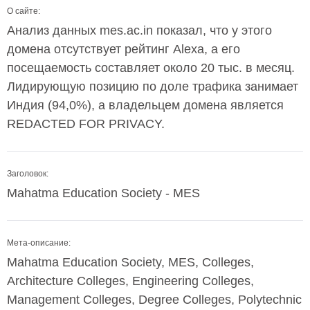
О сайте:
Анализ данных mes.ac.in показал, что у этого
домена отсутствует рейтинг Alexa, а его
посещаемость составляет около 20 тыс. в месяц.
Лидирующую позицию по доле трафика занимает
Индия (94,0%), а владельцем домена является
REDACTED FOR PRIVACY.
Заголовок:
Mahatma Education Society - MES
Мета-описание:
Mahatma Education Society, MES, Colleges,
Architecture Colleges, Engineering Colleges,
Management Colleges, Degree Colleges, Polytechnic