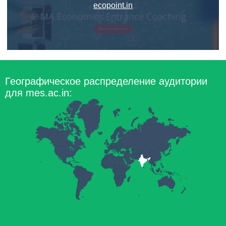
ecopoint.in
Географическое распределение аудитории
для mes.ac.in: