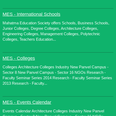
MES - International Schools
Mahatma Education Society offers Schools, Business Schools,
Junior Colleges, Degree Colleges, Architecture Colleges,
Engineering Colleges, Management Colleges, Polytechnic
Colleges, Teachers Education...
MES - Colleges
Colleges Architecture Colleges Industry New Panvel Campus -
Sector 8 New Panvel Campus - Sector 16 NGOs Research -
Faculty Seminar Series 2014 Research - Faculty Seminar Series
2013 Research - Faculty...
MES - Events Calendar
Events Calendar Architecture Colleges Industry New Panvel