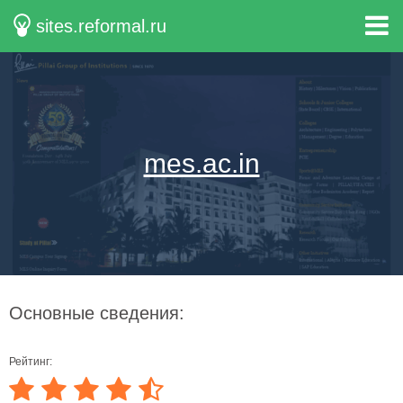
sites.reformal.ru
mes.ac.in
Основные сведения:
Рейтинг: