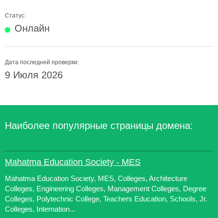
Статус:
Онлайн
Дата последней проверки:
9 Июля 2026
Наиболее популярные страницы домена:
Mahatma Education Society - MES
Mahatma Education Society, MES, Colleges, Architecture
Colleges, Engineering Colleges, Management Colleges, Degree
Colleges, Polytechnic College, Teachers Education, Schools, Jr.
Colleges, Internation...