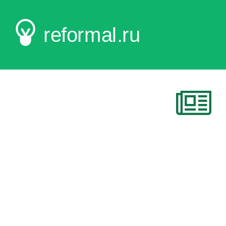
reformal.ru