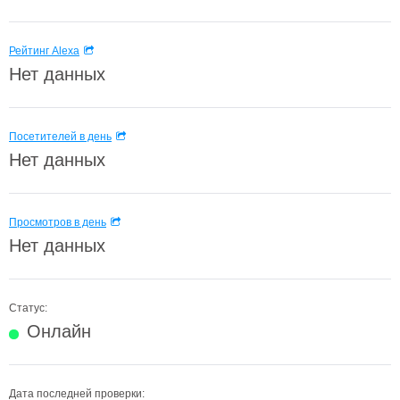
Рейтинг Alexa
Нет данных
Посетителей в день
Нет данных
Просмотров в день
Нет данных
Статус:
Онлайн
Дата последней проверки: