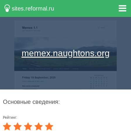
sites.reformal.ru
memex.naughtons.org
Основные сведения:
Рейтинг: