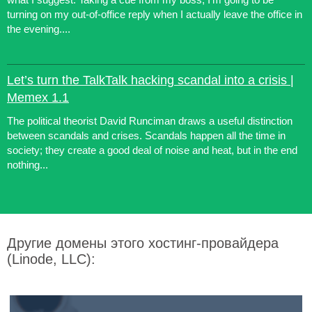
turning on my out-of-office reply when I actually leave the office in
the evening....
Let’s turn the TalkTalk hacking scandal into a crisis |
Memex 1.1
The political theorist David Runciman draws a useful distinction
between scandals and crises. Scandals happen all the time in
society; they create a good deal of noise and heat, but in the end
nothing...
Другие домены этого хостинг-провайдера
(Linode, LLC):