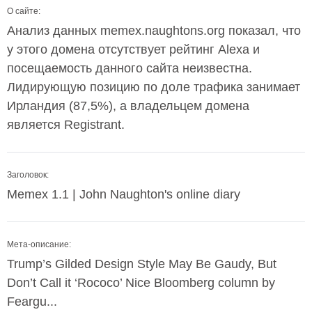
О сайте:
Анализ данных memex.naughtons.org показал, что
у этого домена отсутствует рейтинг Alexa и
посещаемость данного сайта неизвестна.
Лидирующую позицию по доле трафика занимает
Ирландия (87,5%), а владельцем домена
является Registrant.
Заголовок:
Memex 1.1 | John Naughton's online diary
Мета-описание:
Trump’s Gilded Design Style May Be Gaudy, But
Don’t Call it ‘Rococo’ Nice Bloomberg column by
Feargu...