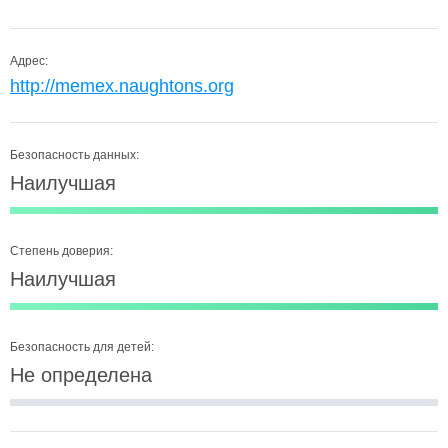
Адрес:
http://memex.naughtons.org
Безопасность данных:
Наилучшая
Степень доверия:
Наилучшая
Безопасность для детей:
Не определена