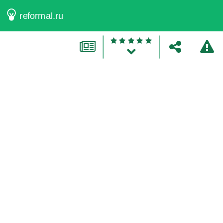
reformal.ru