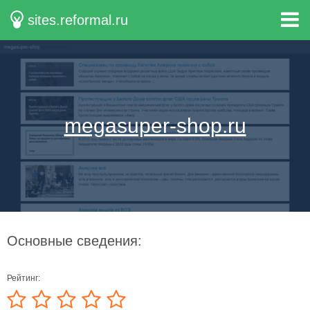
sites.reformal.ru
megasuper-shop.ru
Основные сведения:
Рейтинг: