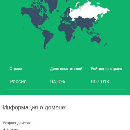
Страна
Доля посетителей
Рейтинг по стране
Россия
94,0%
907 014
Информация о домене:
Возраст домена: