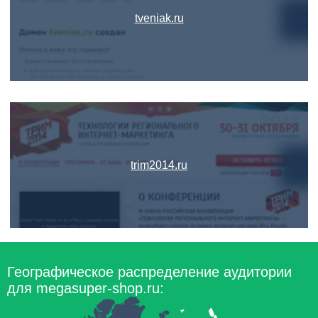
tveniak.ru
trim2014.ru
Географическое распределение аудитории
для megasuper-shop.ru: