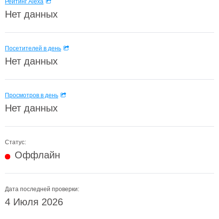
Рейтинг Alexa
Нет данных
Посетителей в день
Нет данных
Просмотров в день
Нет данных
Статус:
Оффлайн
Дата последней проверки:
4 Июля 2026