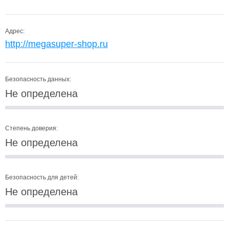
Адрес:
http://megasuper-shop.ru
Безопасность данных:
Не определена
Степень доверия:
Не определена
Безопасность для детей:
Не определена