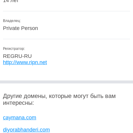
14 лет
Владелец:
Private Person
Регистратор:
REGRU-RU
http://www.ripn.net
Другие домены, которые могут быть вам
интересны:
caymana.com
diyorabhanderi.com