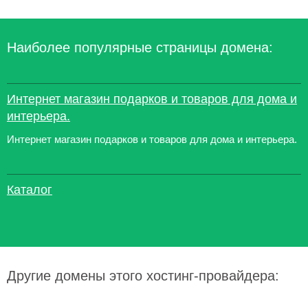
Наиболее популярные страницы домена:
Интернет магазин подарков и товаров для дома и
интерьера.
Интернет магазин подарков и товаров для дома и интерьера.
Каталог
Другие домены этого хостинг-провайдера: