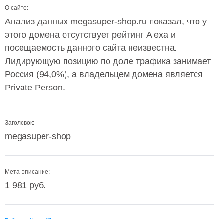
О сайте:
Анализ данных megasuper-shop.ru показал, что у
этого домена отсутствует рейтинг Alexa и
посещаемость данного сайта неизвестна.
Лидирующую позицию по доле трафика занимает
Россия (94,0%), а владельцем домена является
Private Person.
Заголовок:
megasuper-shop
Мета-описание:
1 981 руб.