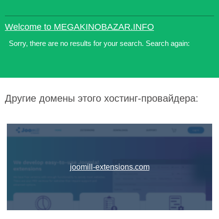
Welcome to MEGAKINOBAZAR.INFO
Sorry, there are no results for your search. Search again:
Другие домены этого хостинг-провайдера:
joomill-extensions.com