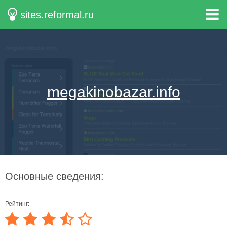
sites.reformal.ru
megakinobazar.info
Основные сведения:
Рейтинг: