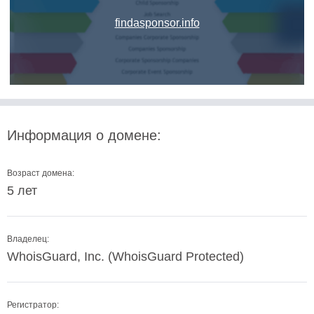
findasponsor.info
Информация о домене:
Возраст домена:
5 лет
Владелец:
WhoisGuard, Inc. (WhoisGuard Protected)
Регистратор: