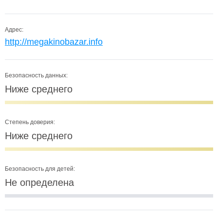
Адрес:
http://megakinobazar.info
Безопасность данных:
Ниже среднего
Степень доверия:
Ниже среднего
Безопасность для детей:
Не определена