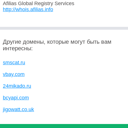
Afilias Global Registry Services
http://whois.afilias.info
Другие домены, которые могут быть вам
интересны:
smscat.ru
vbay.com
24mikado.ru
bcyapi.com
jigowatt.co.uk