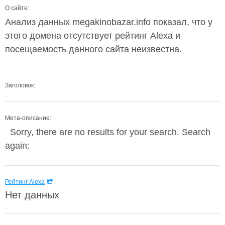
О сайте:
Анализ данных megakinobazar.info показал, что у
этого домена отсутствует рейтинг Alexa и
посещаемость данного сайта неизвестна.
Заголовок:
Мета-описание:
Sorry, there are no results for your search. Search
again:
Рейтинг Alexa
Нет данных