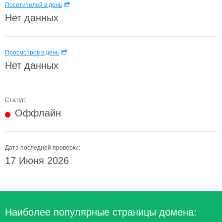
Посетителей в день
Нет данных
Просмотров в день
Нет данных
Статус:
Оффлайн
Дата последней проверки:
17 Июня 2026
Наиболее популярные страницы домена: