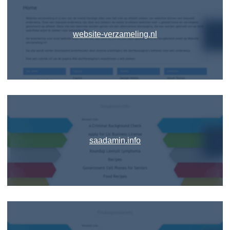
website-verzameling.nl
saadamin.info