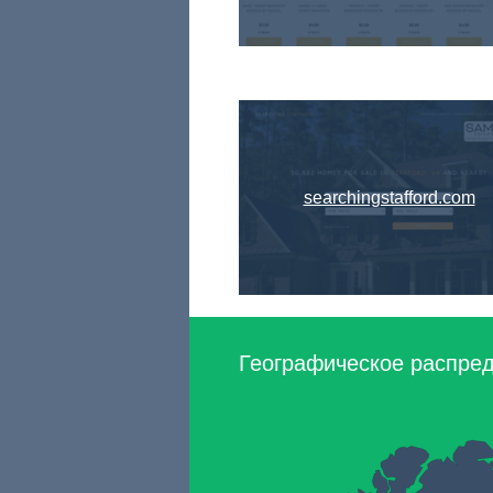
searchingstafford.com
Географическое распред