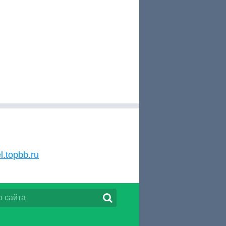
l.topbb.ru