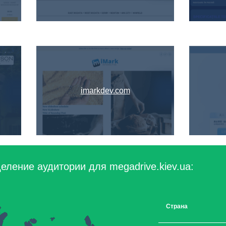
imarkdev.com
еление аудитории для megadrive.kiev.ua:
Страна