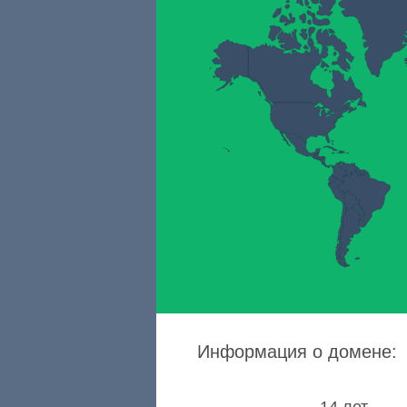
Информация о домене: