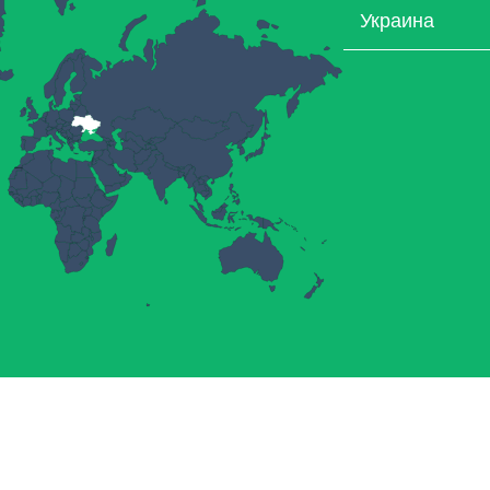
Украина