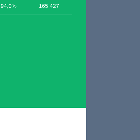
94,0%
165 427