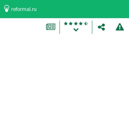
reformal.ru