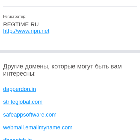
Регистратор:
REGTIME-RU
http://www.ripn.net
Другие домены, которые могут быть вам
интересны:
dapperdon.in
strifeglobal.com
safeappsoftware.com
webmail.emailmyname.com