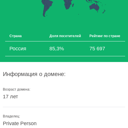
Страна
Доля посетителей
Рейтинг по стране
Россия
85,3%
75 697
Информация о домене:
Возраст домена:
17 лет
Владелец:
Private Person