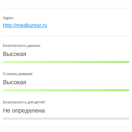
Адрес:
http://medkursor.ru
Безопасность данных:
Высокая
Степень доверия:
Высокая
Безопасность для детей:
Не определена