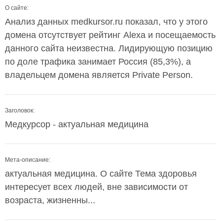
О сайте:
Анализ данных medkursor.ru показал, что у этого
домена отсутствует рейтинг Alexa и посещаемость
данного сайта неизвестна. Лидирующую позицию
по доле трафика занимает Россия (85,3%), а
владельцем домена является Private Person.
Заголовок:
Медкурсор - актуальная медицина
Мета-описание:
актуальная медицина. О сайте Тема здоровья
интересует всех людей, вне зависимости от
возраста, жизненны...