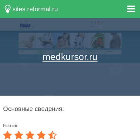
sites.reformal.ru
medkursor.ru
Основные сведения:
Рейтинг: