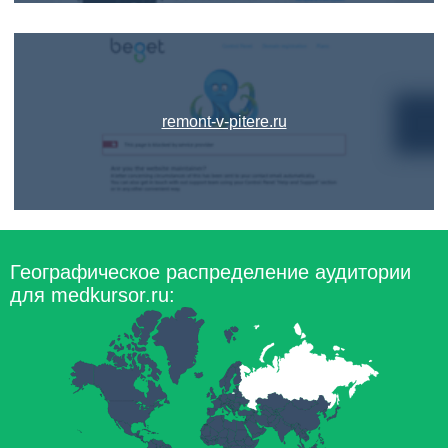
remont-v-pitere.ru
Географическое распределение аудитории
для medkursor.ru: