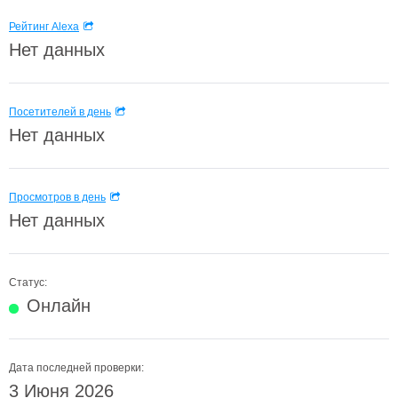
Рейтинг Alexa
Нет данных
Посетителей в день
Нет данных
Просмотров в день
Нет данных
Статус:
Онлайн
Дата последней проверки:
3 Июня 2026