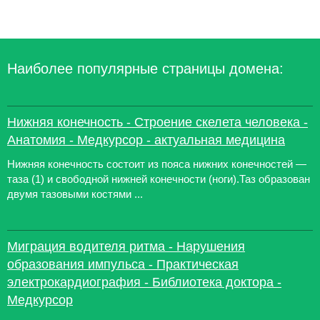
Наиболее популярные страницы домена:
Нижняя конечность - Строение скелета человека -
Анатомия - Медкурсор - актуальная медицина
Нижняя конечность состоит из пояса нижних конечностей —
таза (1) и свободной нижней конечности (ноги).Таз образован
двумя тазовыми костями ...
Миграция водителя ритма - Нарушения
образования импульса - Практическая
электрокардиография - Библиотека доктора -
Медкурсор