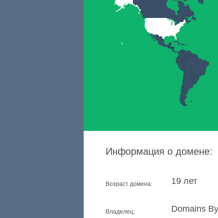
Информация о домене:
19 лет
Возраст домена:
Domains By
Владелец: