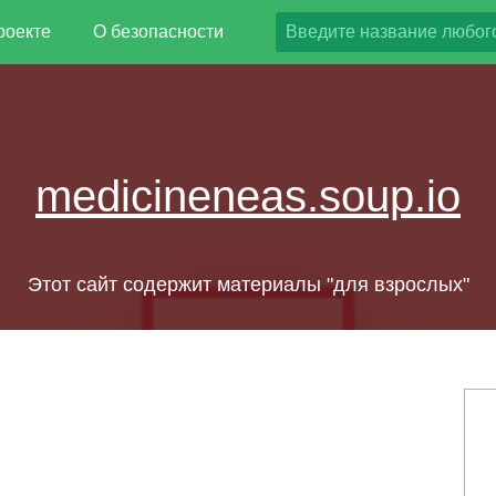
роекте
О безопасности
medicineneas.soup.io
Этот сайт содержит материалы "для взрослых"