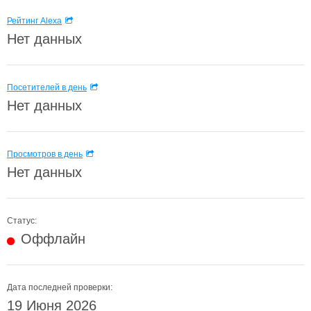
Рейтинг Alexa
Нет данных
Посетителей в день
Нет данных
Просмотров в день
Нет данных
Статус:
Оффлайн
Дата последней проверки:
19 Июня 2026