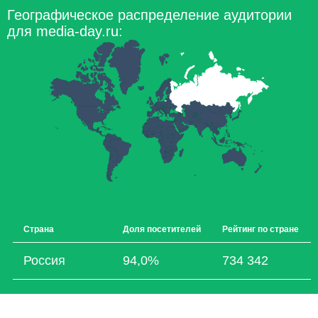
Географическое распределение аудитории
для media-day.ru:
Страна
Доля посетителей
Рейтинг по стране
Россия
94,0%
734 342