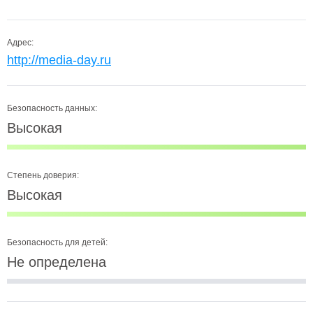
Адрес:
http://media-day.ru
Безопасность данных:
Высокая
Степень доверия:
Высокая
Безопасность для детей:
Не определена