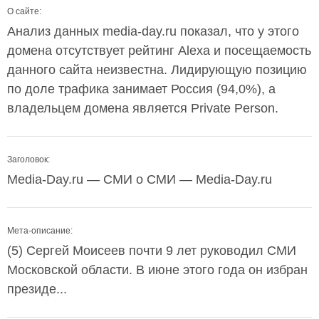
О сайте:
Анализ данных media-day.ru показал, что у этого
домена отсутствует рейтинг Alexa и посещаемость
данного сайта неизвестна. Лидирующую позицию
по доле трафика занимает Россия (94,0%), а
владельцем домена является Private Person.
Заголовок:
Media-Day.ru — СМИ о СМИ — Media-Day.ru
Мета-описание:
(5) Сергей Моисеев почти 9 лет руководил СМИ
Московской области. В июне этого года он избран
президе...