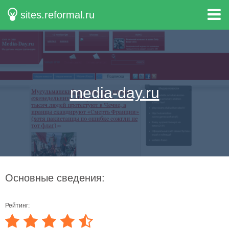
sites.reformal.ru
media-day.ru
Основные сведения:
Рейтинг: