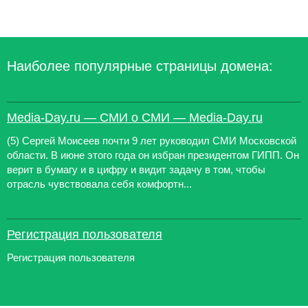
Наиболее популярные страницы домена:
Media-Day.ru — СМИ о СМИ — Media-Day.ru
(5) Сергей Моисеев почти 9 лет руководил СМИ Московской
области. В июне этого года он избран президентом ГИПП. Он
верит в бумагу и в цифру и видит задачу в том, чтобы
отрасль чувствовала себя комфортн...
Регистрация пользователя
Регистрация пользователя