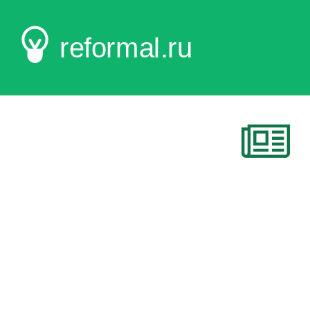
reformal.ru