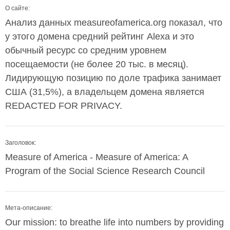
О сайте:
Анализ данных measureofamerica.org показал, что
у этого домена средний рейтинг Alexa и это
обычный ресурс со средним уровнем
посещаемости (не более 20 тыс. в месяц).
Лидирующую позицию по доле трафика занимает
США (31,5%), а владельцем домена является
REDACTED FOR PRIVACY.
Заголовок:
Measure of America - Measure of America: A
Program of the Social Science Research Council
Мета-описание:
Our mission: to breathe life into numbers by providing