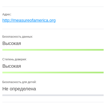
Адрес:
http://measureofamerica.org
Безопасность данных:
Высокая
Степень доверия:
Высокая
Безопасность для детей:
Не определена