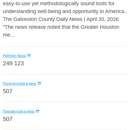
easy-to-use yet methodologically sound tools for
understanding well-being and opportunity in America..
The Galveston County Daily News | April 20, 2026
"The news release noted that the Greater Houston
me...
Рейтинг Alexa
249 123
Посетителей в день
507
Просмотров в день
507