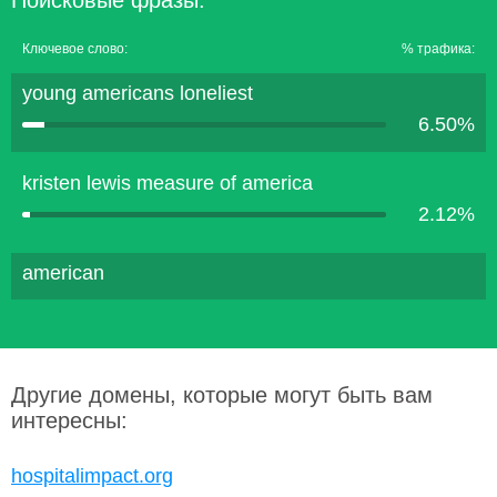
Поисковые фразы:
Ключевое слово:
% трафика:
young americans loneliest
6.50%
kristen lewis measure of america
2.12%
american
Другие домены, которые могут быть вам
интересны:
hospitalimpact.org