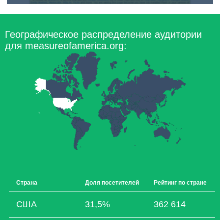
Географическое распределение аудитории
для measureofamerica.org:
Страна
Доля посетителей
Рейтинг по стране
США
31,5%
362 614