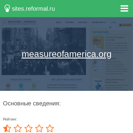
sites.reformal.ru
measureofamerica.org
Основные сведения:
Рейтинг: