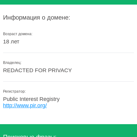
Информация о домене:
Возраст домена:
18 лет
Владелец:
REDACTED FOR PRIVACY
Регистратор:
Public Interest Registry
http://www.pir.org/