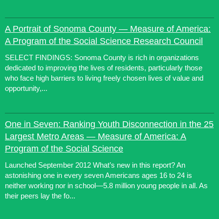
A Portrait of Sonoma County — Measure of America:
A Program of the Social Science Research Council
SELECT FINDINGS: Sonoma County is rich in organizations
dedicated to improving the lives of residents, particularly those
who face high barriers to living freely chosen lives of value and
opportunity,...
One in Seven: Ranking Youth Disconnection in the 25
Largest Metro Areas — Measure of America: A
Program of the Social Science
Launched September 2012 What’s new in this report? An
astonishing one in every seven Americans ages 16 to 24 is
neither working nor in school—5.8 million young people in all. As
their peers lay the fo...