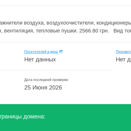
ажнители воздуха, воздухоочистители, кондиционеры
 вентиляция, тепловые пушки. 2566.80 грн. Вид топл
Посетителей в день
Просмотр
Нет данных
Нет 
Дата последней проверки:
25 Июня 2026
траницы домена: