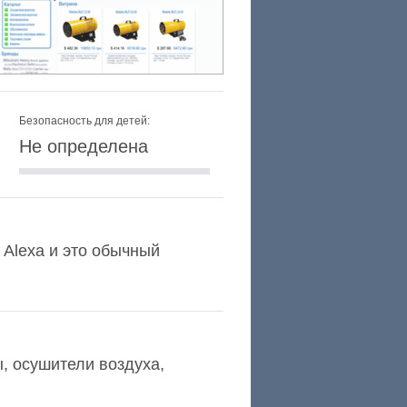
Безопасность для детей:
Не определена
 Alexa и это обычный
, осушители воздуха,