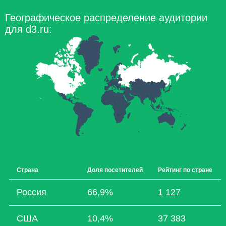
Географическое распределение аудитории
для d3.ru:
Страна
Доля посетителей
Рейтинг по стране
Россия
66,9%
1 127
США
10,4%
37 383