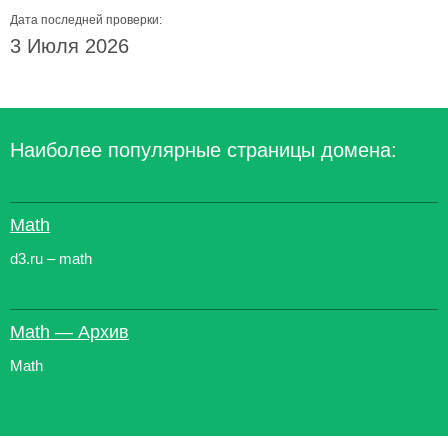
Дата последней проверки:
3 Июля 2026
Наиболее популярные страницы домена:
Math
d3.ru – math
Math — Архив
Math