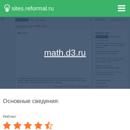
sites.reformal.ru
math.d3.ru
Основные сведения:
Рейтинг: