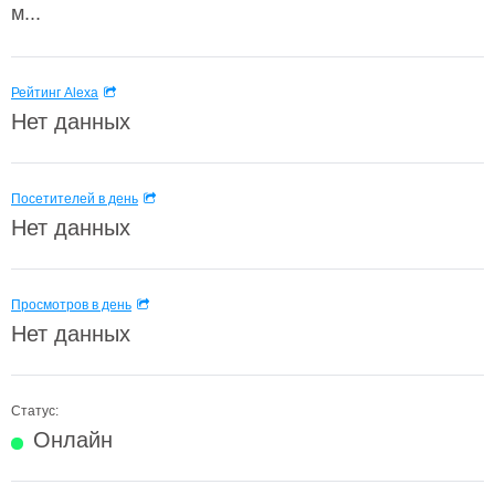
м...
Рейтинг Alexa
Нет данных
Посетителей в день
Нет данных
Просмотров в день
Нет данных
Статус:
Онлайн