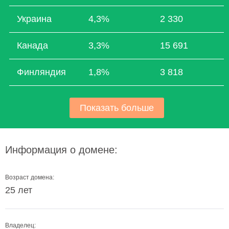
Украина
4,3%
2 330
Канада
3,3%
15 691
Финляндия
1,8%
3 818
Показать больше
Информация о домене:
Возраст домена:
25 лет
Владелец: