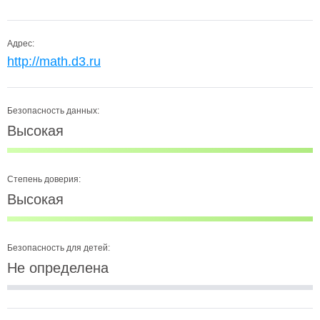
Адрес:
http://math.d3.ru
Безопасность данных:
Высокая
Степень доверия:
Высокая
Безопасность для детей:
Не определена