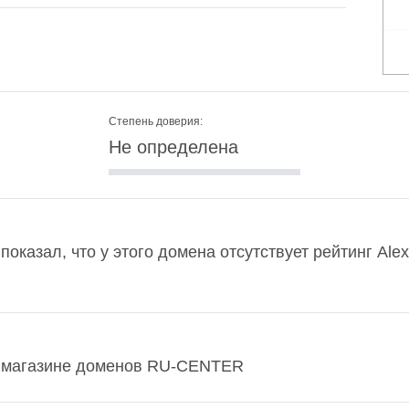
Степень доверия:
Не определена
показал, что у этого домена отсутствует рейтинг Al
в магазине доменов RU-CENTER