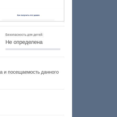
Безопасность для детей:
Не определена
exa и посещаемость данного