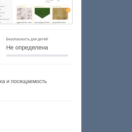
Безопасность для детей:
Не определена
lexa и посещаемость