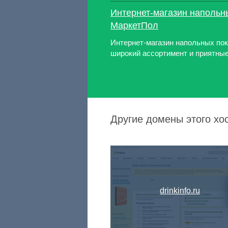
Интернет-магазин напольн
МаркетПол
Интернет-магазин напольных п
широкий ассортимент и приятные
Другие домены этого хос
drinkinfo.ru