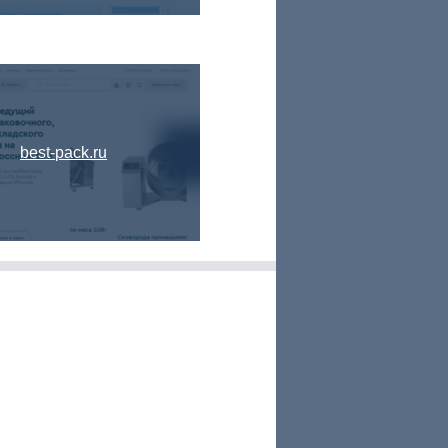
best-pack.ru