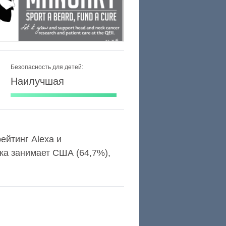
Безопасность для детей:
Наилучшая
рейтинг Alexa и
ка занимает США (64,7%),