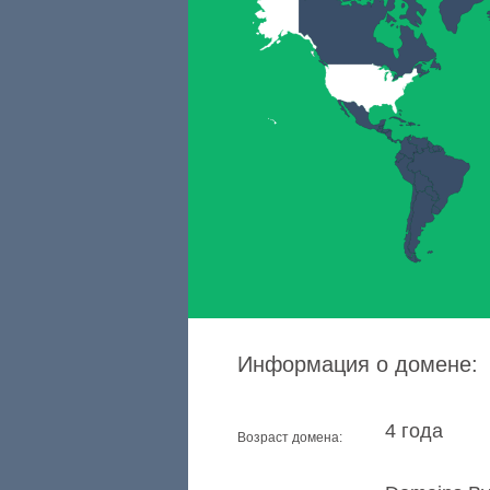
Информация о домене:
4 года
Возраст домена: