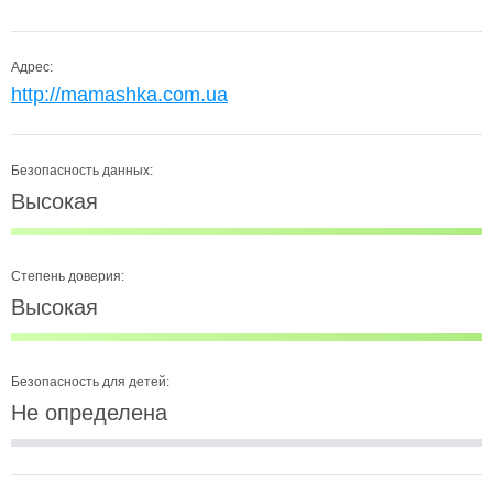
Адрес:
http://mamashka.com.ua
Безопасность данных:
Высокая
Степень доверия:
Высокая
Безопасность для детей:
Не определена