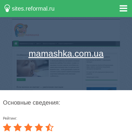
sites.reformal.ru
mamashka.com.ua
Основные сведения:
Рейтинг: