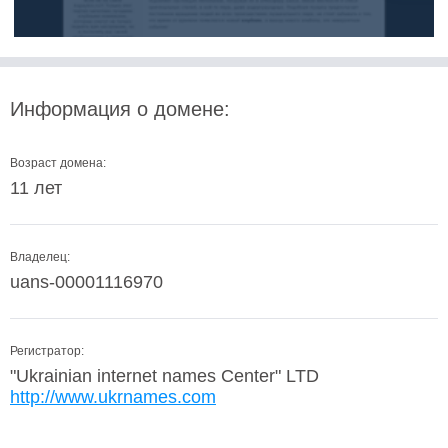
Информация о домене:
Возраст домена:
11 лет
Владелец:
uans-00001116970
Регистратор:
"Ukrainian internet names Center" LTD
http://www.ukrnames.com