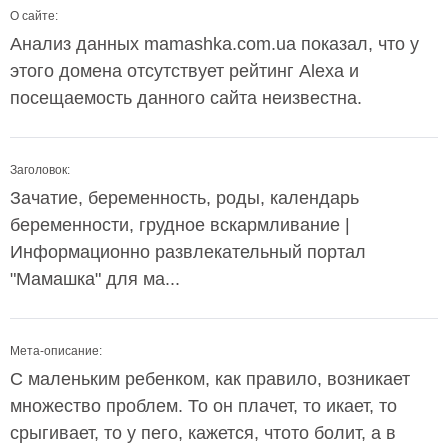
О сайте:
Анализ данных mamashka.com.ua показал, что у
этого домена отсутствует рейтинг Alexa и
посещаемость данного сайта неизвестна.
Заголовок:
Зачатие, беременность, роды, календарь
беременности, грудное вскармливание |
Информационно развлекательный портал
"Мамашка" для ма...
Мета-описание:
С маленьким ребенком, как правило, возникает
множество проблем. То он плачет, то икает, то
срыгивает, то у пего, кажется, чтото болит, а в