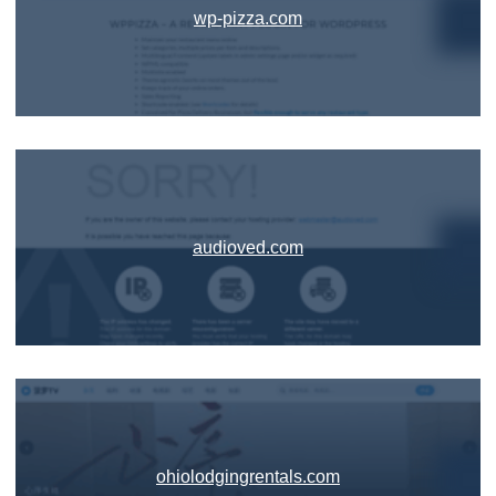
wp-pizza.com
audioved.com
ohiolodgingrentals.com