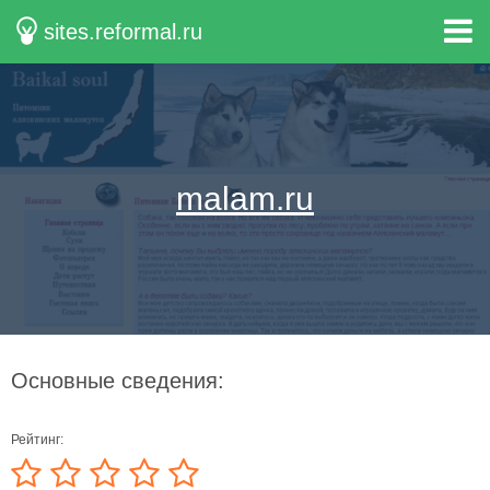
sites.reformal.ru
malam.ru
Основные сведения:
Рейтинг: