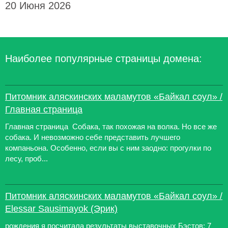
20 Июня 2026
Наиболее популярные страницы домена:
Питомник аляскинских маламутов «Байкал соул» /
Главная страница
Главная страница Собака, так похожая на волка. Но все же
собака. И невозможно себе представить лучшего
компаньона. Особенно, если вы с ним заодно: прогулки по
лесу, проб...
Питомник аляскинских маламутов «Байкал соул» /
Elessar Sausimayok (Эрик)
рождения я посчитала результаты выставочных Бэстов: 7