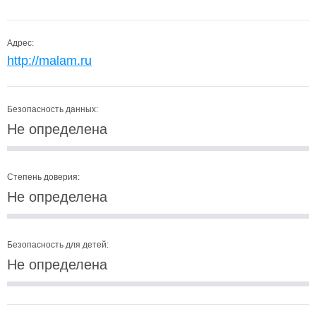
Адрес:
http://malam.ru
Безопасность данных:
Не определена
Степень доверия:
Не определена
Безопасность для детей:
Не определена