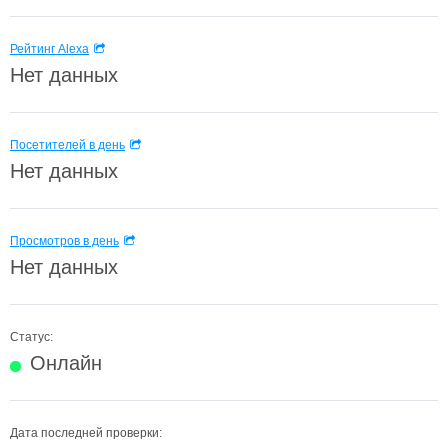
Рейтинг Alexa
Нет данных
Посетителей в день
Нет данных
Просмотров в день
Нет данных
Статус:
Онлайн
Дата последней проверки: