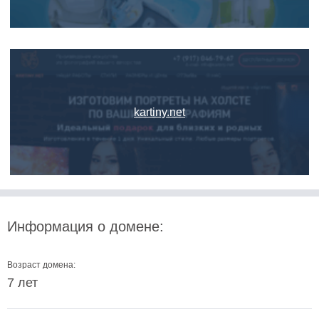
kartiny.net
Информация о домене:
Возраст домена:
7 лет