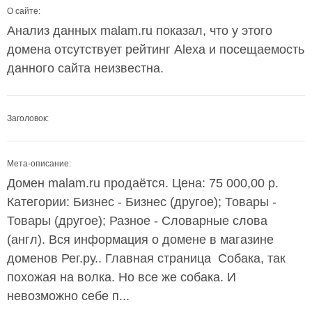
О сайте:
Анализ данных malam.ru показал, что у этого
домена отсутствует рейтинг Alexa и посещаемость
данного сайта неизвестна.
Заголовок:
Мета-описание:
Домен malam.ru продаётся. Цена: 75 000,00 р.
Категории: Бизнес - Бизнес (другое); Товары -
Товары (другое); Разное - Словарные слова
(англ). Вся информация о домене в магазине
доменов Рег.ру.. Главная страница Собака, так
похожая на волка. Но все же собака. И
невозможно себе п...