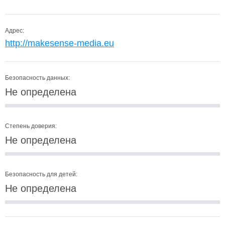
Адрес:
http://makesense-media.eu
Безопасность данных:
Не определена
Степень доверия:
Не определена
Безопасность для детей:
Не определена