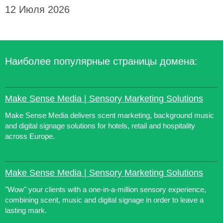
12 Июля 2026
Наиболее популярные страницы домена:
Make Sense Media | Sensory Marketing Solutions
Make Sense Media delivers scent marketing, background music
and digital signage solutions for hotels, retail and hospitality
across Europe.
Make Sense Media | Sensory Marketing Solutions
"Wow" your clients with a one-in-a-million sensory experience,
combining scent, music and digital signage in order to leave a
lasting mark.