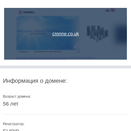
cronne.co.uk
Информация о домене:
Возраст домена:
56 лет
Регистратор: