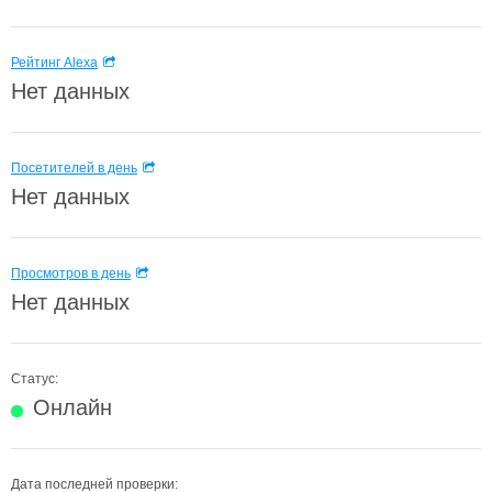
Рейтинг Alexa
Нет данных
Посетителей в день
Нет данных
Просмотров в день
Нет данных
Статус:
Онлайн
Дата последней проверки: