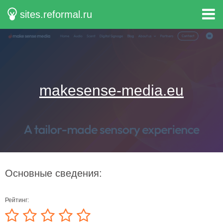
sites.reformal.ru
makesense-media.eu
Основные сведения:
Рейтинг: