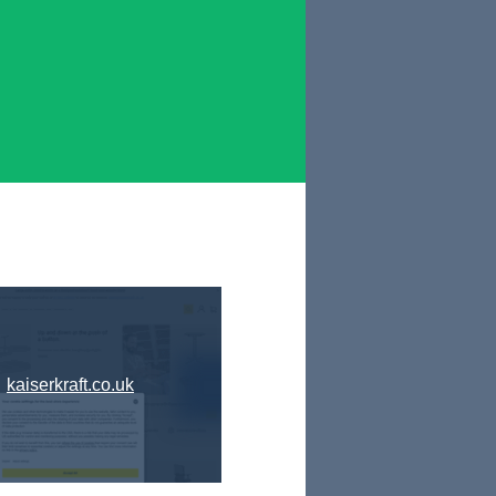
kaiserkraft.co.uk