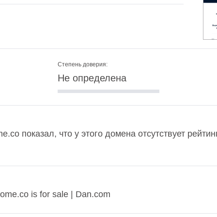
Степень доверия:
Не определена
co показал, что у этого домена отсутствует рейтин
e.co is for sale | Dan.com