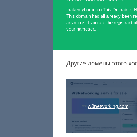
makemyhome.co This Domain is 
This domain has all already been 
anymore. If you are the registrant 
your nameser...
Другие домены этого хо
w3networking.com