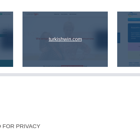
turkishwin.com
 FOR PRIVACY