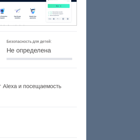
Безопасность для детей:
Не определена
г Alexa и посещаемость