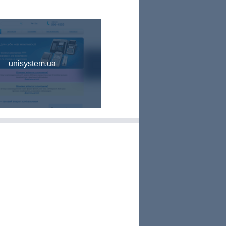
unisystem.ua