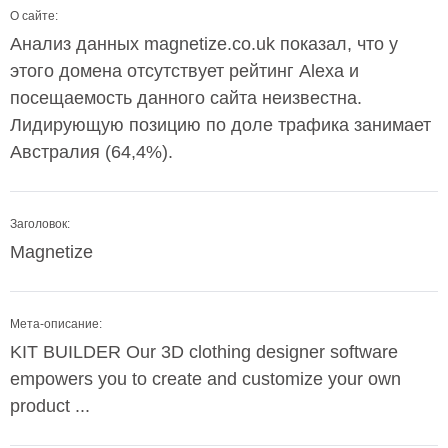
О сайте:
Анализ данных magnetize.co.uk показал, что у
этого домена отсутствует рейтинг Alexa и
посещаемость данного сайта неизвестна.
Лидирующую позицию по доле трафика занимает
Австралия (64,4%).
Заголовок:
Magnetize
Мета-описание:
KIT BUILDER Our 3D clothing designer software
empowers you to create and customize your own
product ...