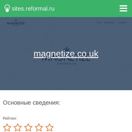
sites.reformal.ru
magnetize.co.uk
Основные сведения:
Рейтинг: