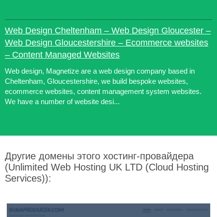
Web Design Cheltenham – Web Design Gloucester –
Web Design Gloucestershire – Ecommerce websites
– Content Managed Websites
Web design, Magnetize are a web design company based in
Cheltenham, Gloucestershire, we build bespoke websites,
ecommerce websites, content management system websites.
We have a number of website desi...
Другие домены этого хостинг-провайдера
(Unlimited Web Hosting UK LTD (Cloud Hosting
Services)):