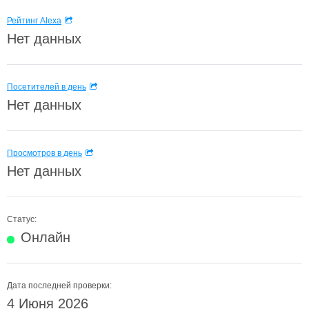
Рейтинг Alexa
Нет данных
Посетителей в день
Нет данных
Просмотров в день
Нет данных
Статус:
Онлайн
Дата последней проверки:
4 Июня 2026