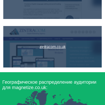
zintracom.co.uk
Географическое распределение аудитории
для magnetize.co.uk: