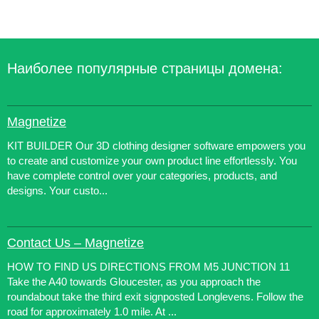
Наиболее популярные страницы домена:
Magnetize
KIT BUILDER Our 3D clothing designer software empowers you
to create and customize your own product line effortlessly. You
have complete control over your categories, products, and
designs. Your custo...
Contact Us – Magnetize
HOW TO FIND US DIRECTIONS FROM M5 JUNCTION 11
Take the A40 towards Gloucester, as you approach the
roundabout take the third exit signposted Longlevens. Follow the
road for approximately 1.0 mile. At ...