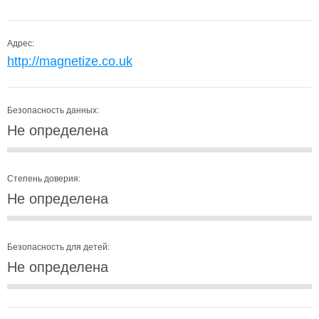
Адрес:
http://magnetize.co.uk
Безопасность данных:
Не определена
Степень доверия:
Не определена
Безопасность для детей:
Не определена