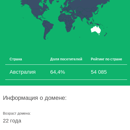
Страна
Доля посетителей
Рейтинг по стране
Австралия
64,4%
54 085
Информация о домене:
Возраст домена:
22 года